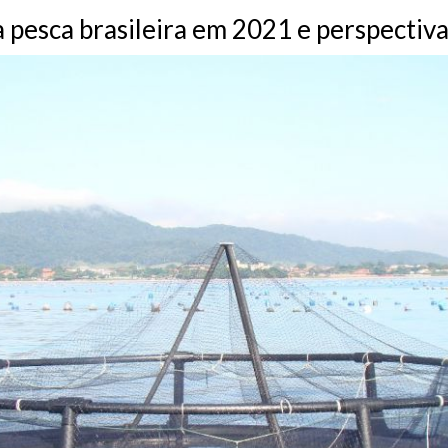
a pesca brasileira em 2021 e perspectiv