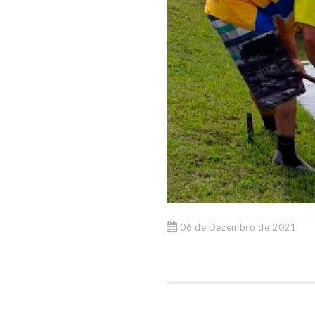
06 de Dezembro de 2021