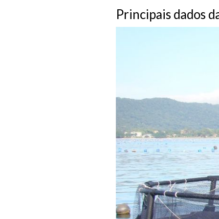
Principais dados d