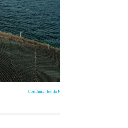
Continuar lendo