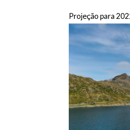
Projeção para 202