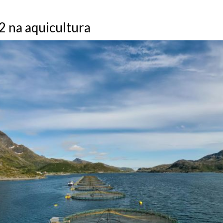
2 na aquicultura