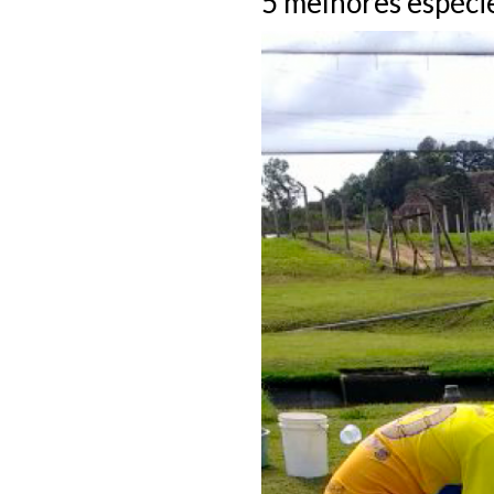
5 melhores espécie