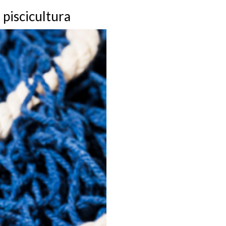
 piscicultura