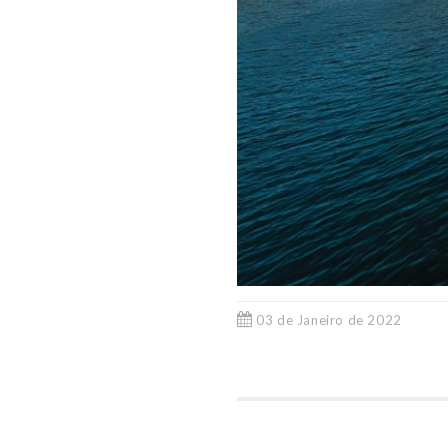
03 de Janeiro de 2022