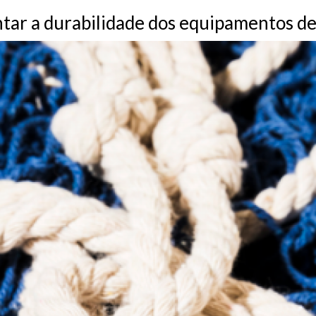
tar a durabilidade dos equipamentos de