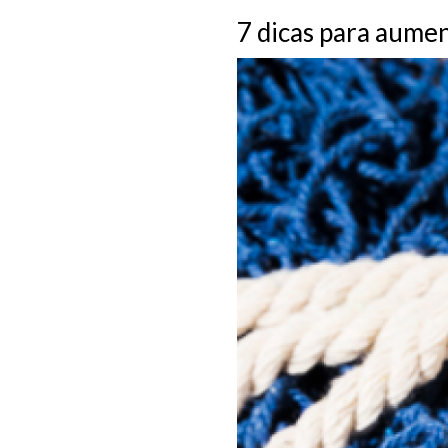
7 dicas para aumen