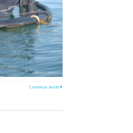
Continuar lendo