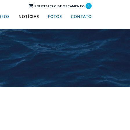
0
SOLICITAÇÃO DE ORÇAMENTO
DEOS
NOTÍCIAS
FOTOS
CONTATO