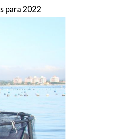
as para 2022