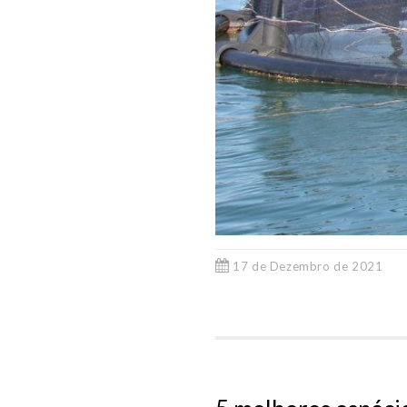
17 de Dezembro de 2021