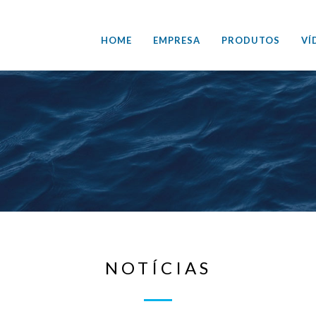
HOME
EMPRESA
PRODUTOS
VÍ
NOTÍCIAS