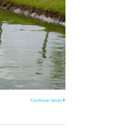
Continuar lendo