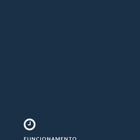
FUNCIONAMENTO