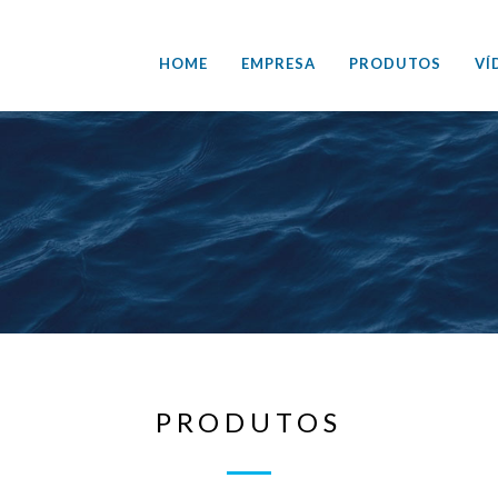
HOME
EMPRESA
PRODUTOS
VÍ
PRODUTOS