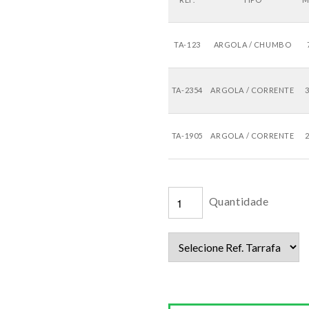
TA-123
ARGOLA / CHUMBO
TA-2354
ARGOLA / CORRENTE
TA-1905
ARGOLA / CORRENTE
Quantidade