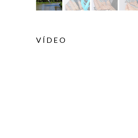
VÍDEO