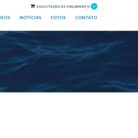
0
SOLICITAÇÃO DE ORÇAMENTO
DEOS
NOTÍCIAS
FOTOS
CONTATO