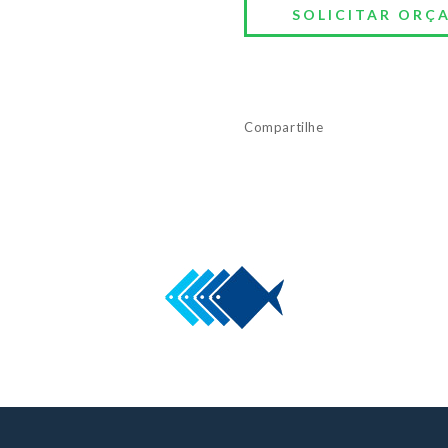
Compartilhe