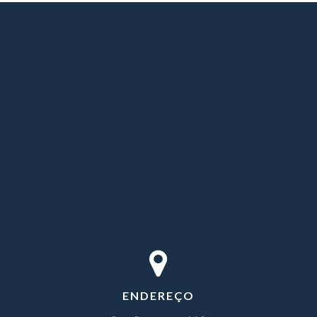
ENDEREÇO