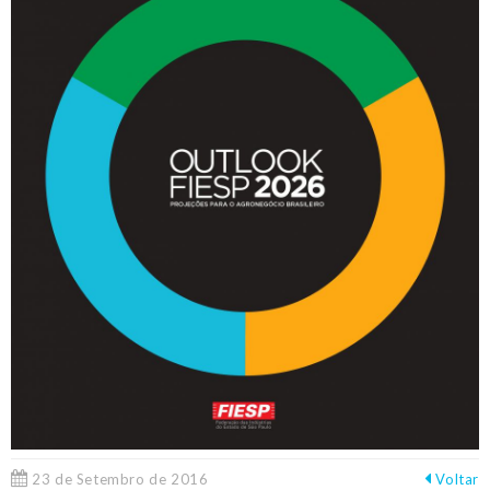
23 de Setembro de 2016
Voltar