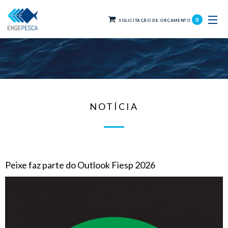
0
SOLICITAÇÃO DE ORÇAMENTO
NOTÍCIA
Peixe faz parte do Outlook Fiesp 2026