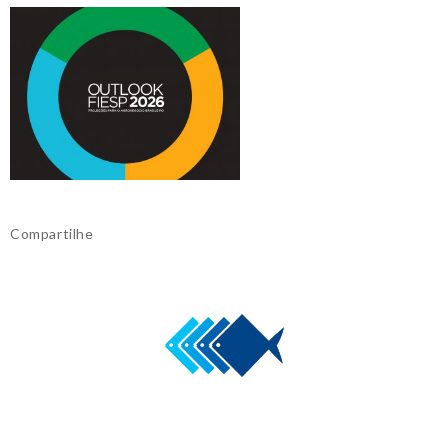
Compartilhe