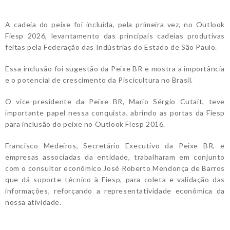
A cadeia do peixe foi incluída, pela primeira vez, no Outlook
Fiesp 2026, levantamento das principais cadeias produtivas
feitas pela Federação das Indústrias do Estado de São Paulo.
Essa inclusão foi sugestão da Peixe BR e mostra a importância
e o potencial de crescimento da Piscicultura no Brasil.
O vice-presidente da Peixe BR, Mario Sérgio Cutait, teve
importante papel nessa conquista, abrindo as portas da Fiesp
para inclusão do peixe no Outlook Fiesp 2016.
Francisco Medeiros, Secretário Executivo da Peixe BR, e
empresas associadas da entidade, trabalharam em conjunto
com o consultor econômico José Roberto Mendonça de Barros
que dá suporte técnico à Fiesp, para coleta e validação das
informações, reforçando a representatividade econômica da
nossa atividade.