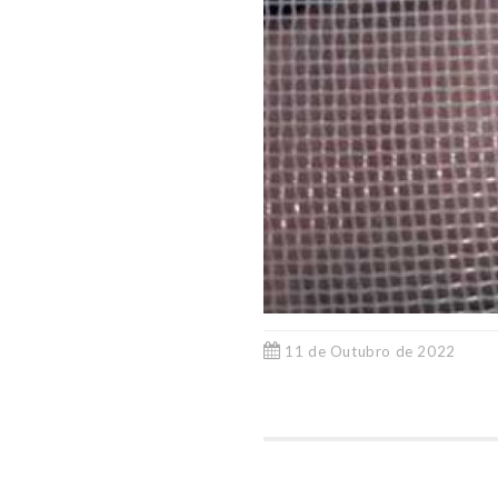
11 de Outubro de 2022