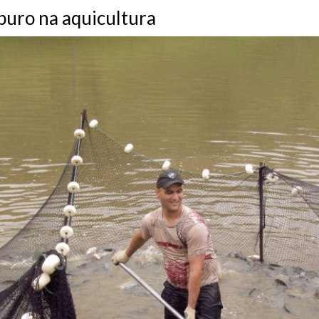
puro na aquicultura