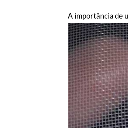
A importância de us