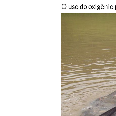
O uso do oxigênio 