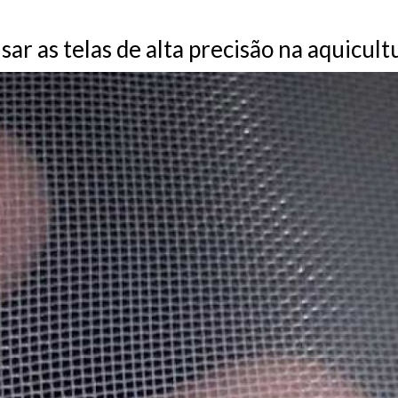
ar as telas de alta precisão na aquicult