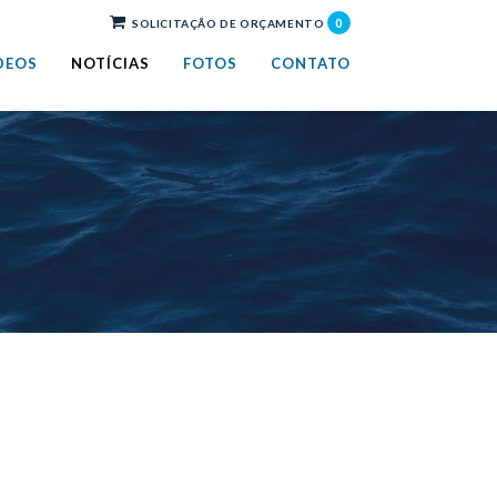
0
SOLICITAÇÃO DE ORÇAMENTO
DEOS
NOTÍCIAS
FOTOS
CONTATO